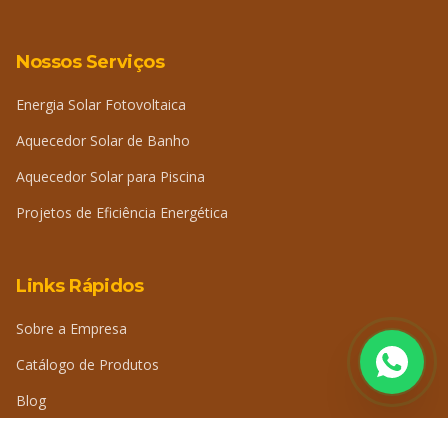
Nossos Serviços
Energia Solar Fotovoltaica
Aquecedor Solar de Banho
Aquecedor Solar para Piscina
Projetos de Eficiência Energética
Links Rápidos
Sobre a Empresa
Catálogo de Produtos
Blog
Perguntas Frequentes