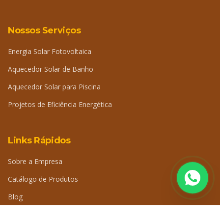
Nossos Serviços
Energia Solar Fotovoltaica
Aquecedor Solar de Banho
Aquecedor Solar para Piscina
Projetos de Eficiência Energética
Links Rápidos
Sobre a Empresa
Catálogo de Produtos
Blog
Perguntas Frequentes