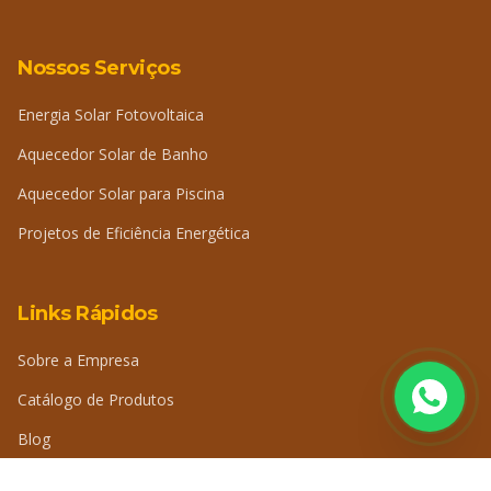
Nossos Serviços
Energia Solar Fotovoltaica
Aquecedor Solar de Banho
Aquecedor Solar para Piscina
Projetos de Eficiência Energética
Links Rápidos
Sobre a Empresa
Catálogo de Produtos
Blog
Perguntas Frequentes