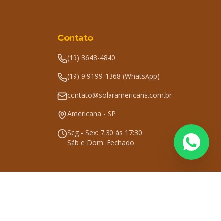
Contato
(19) 3648-4840
(19) 9.9199-1368 (WhatsApp)
contato@solaramericana.com.br
Americana - SP
Seg - Sex: 7:30 às 17:30
Sáb e Dom: Fechado