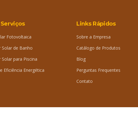
 Serviços
Links Rápidos
lar Fotovoltaica
Sobre a Empresa
 Solar de Banho
Catálogo de Produtos
Solar para Piscina
Blog
e Eficiência Energética
Perguntas Frequentes
Contato
iDig