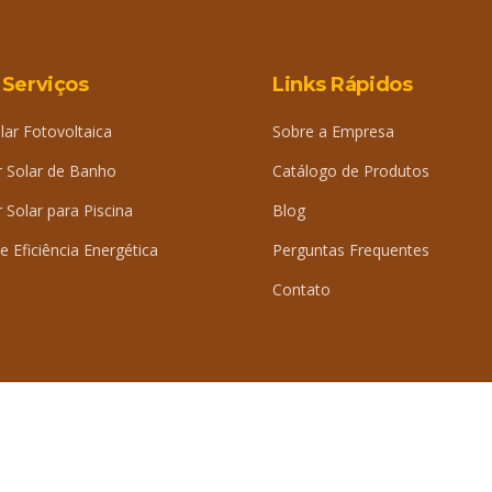
 Serviços
Links Rápidos
lar Fotovoltaica
Sobre a Empresa
 Solar de Banho
Catálogo de Produtos
Solar para Piscina
Blog
e Eficiência Energética
Perguntas Frequentes
Contato
iDig