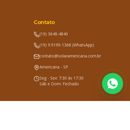
Contato
(19) 3648-4840
(19) 9.9199-1368 (WhatsApp)
contato@solaramericana.com.br
Americana - SP
Seg - Sex: 7:30 às 17:30
Sáb e Dom: Fechado