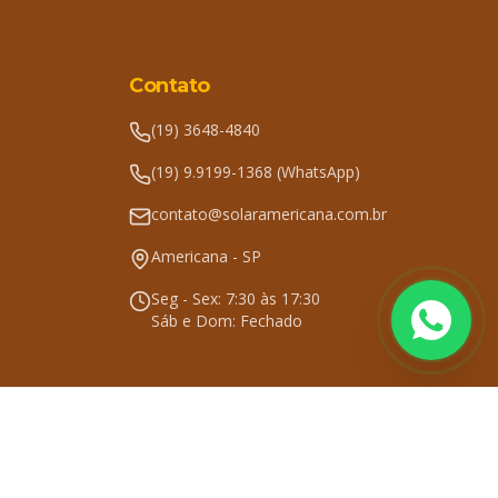
Contato
(19) 3648-4840
(19) 9.9199-1368 (WhatsApp)
contato@solaramericana.com.br
Americana - SP
Seg - Sex: 7:30 às 17:30
Sáb e Dom: Fechado