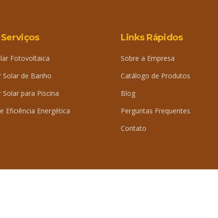
 Serviços
Links Rápidos
lar Fotovoltaica
Sobre a Empresa
 Solar de Banho
Catálogo de Produtos
Solar para Piscina
Blog
e Eficiência Energética
Perguntas Frequentes
Contato
iDig