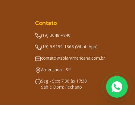
Contato
(19) 3648-4840
(19) 9.9199-1368 (WhatsApp)
contato@solaramericana.com.br
Americana - SP
Seg - Sex: 7:30 às 17:30
Sáb e Dom: Fechado