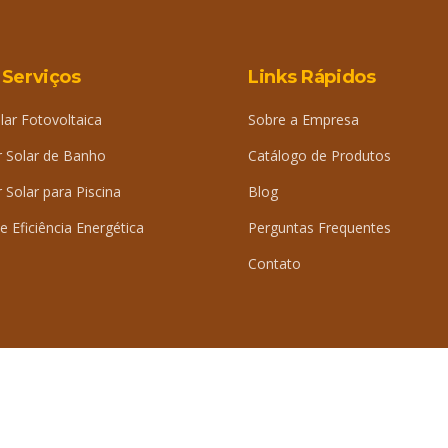
 Serviços
Links Rápidos
lar Fotovoltaica
Sobre a Empresa
 Solar de Banho
Catálogo de Produtos
Solar para Piscina
Blog
e Eficiência Energética
Perguntas Frequentes
Contato
iDig