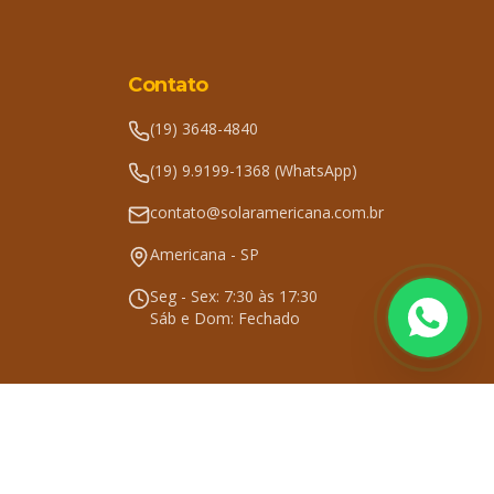
Contato
(19) 3648-4840
(19) 9.9199-1368 (WhatsApp)
contato@solaramericana.com.br
Americana - SP
Seg - Sex: 7:30 às 17:30
Sáb e Dom: Fechado