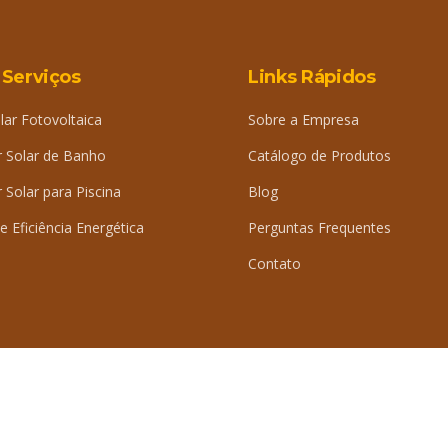
 Serviços
Links Rápidos
lar Fotovoltaica
Sobre a Empresa
 Solar de Banho
Catálogo de Produtos
Solar para Piscina
Blog
e Eficiência Energética
Perguntas Frequentes
Contato
iDig