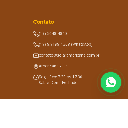
Contato
(19) 3648-4840
(19) 9.9199-1368 (WhatsApp)
contato@solaramericana.com.br
Americana - SP
Seg - Sex: 7:30 às 17:30
Sáb e Dom: Fechado