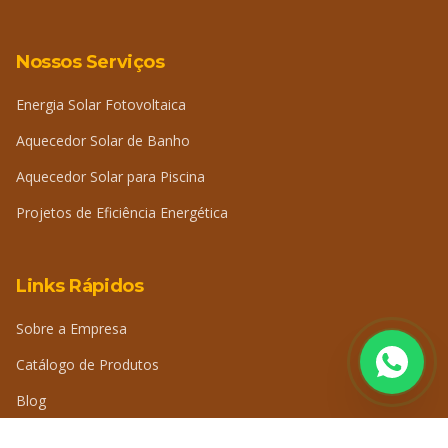
Nossos Serviços
Energia Solar Fotovoltaica
Aquecedor Solar de Banho
Aquecedor Solar para Piscina
Projetos de Eficiência Energética
Links Rápidos
Sobre a Empresa
Catálogo de Produtos
Blog
Perguntas Frequentes