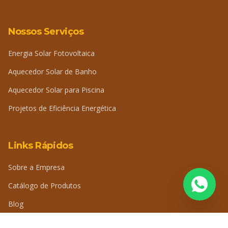
Nossos Serviços
Energia Solar Fotovoltaica
Aquecedor Solar de Banho
Aquecedor Solar para Piscina
Projetos de Eficiência Energética
Links Rápidos
Sobre a Empresa
Catálogo de Produtos
Blog
Perguntas Frequentes