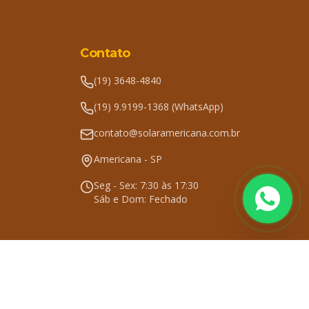
Contato
(19) 3648-4840
(19) 9.9199-1368 (WhatsApp)
contato@solaramericana.com.br
Americana - SP
Seg - Sex: 7:30 às 17:30
Sáb e Dom: Fechado