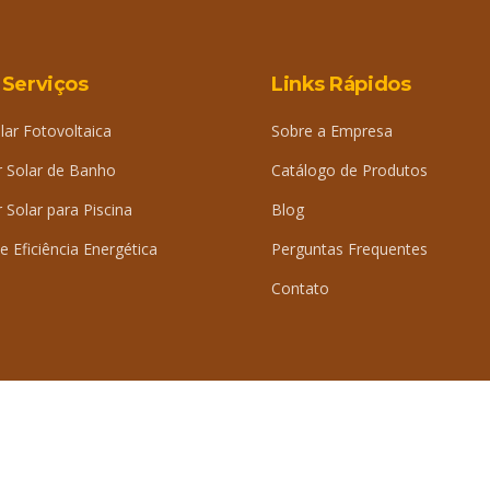
 Serviços
Links Rápidos
lar Fotovoltaica
Sobre a Empresa
 Solar de Banho
Catálogo de Produtos
Solar para Piscina
Blog
e Eficiência Energética
Perguntas Frequentes
Contato
iDig