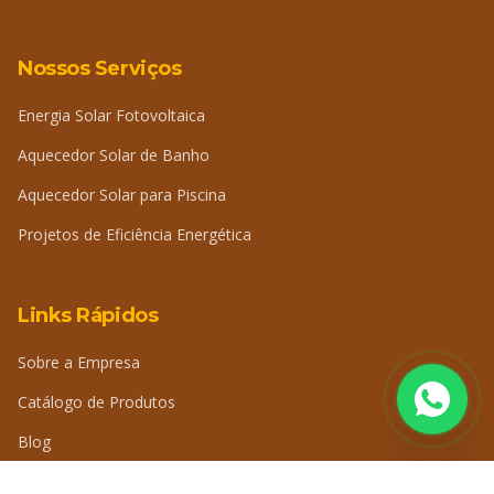
Nossos Serviços
Energia Solar Fotovoltaica
Aquecedor Solar de Banho
Aquecedor Solar para Piscina
Projetos de Eficiência Energética
Links Rápidos
Sobre a Empresa
Catálogo de Produtos
Blog
Perguntas Frequentes