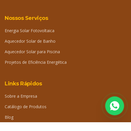
Nossos Serviços
Energia Solar Fotovoltaica
Aquecedor Solar de Banho
Aquecedor Solar para Piscina
Projetos de Eficiência Energética
Links Rápidos
Sobre a Empresa
Catálogo de Produtos
Blog
Perguntas Frequentes