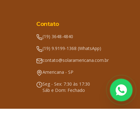
Contato
(19) 3648-4840
(19) 9.9199-1368 (WhatsApp)
contato@solaramericana.com.br
Americana - SP
Seg - Sex: 7:30 às 17:30
Sáb e Dom: Fechado