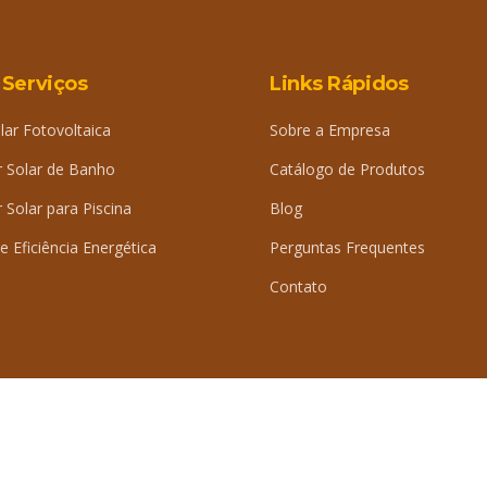
 Serviços
Links Rápidos
lar Fotovoltaica
Sobre a Empresa
 Solar de Banho
Catálogo de Produtos
Solar para Piscina
Blog
e Eficiência Energética
Perguntas Frequentes
Contato
iDig