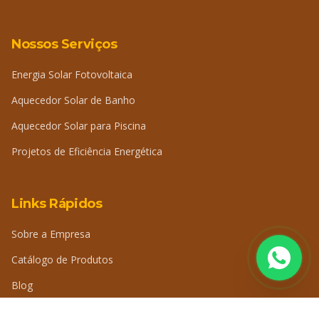
Nossos Serviços
Energia Solar Fotovoltaica
Aquecedor Solar de Banho
Aquecedor Solar para Piscina
Projetos de Eficiência Energética
Links Rápidos
Sobre a Empresa
Catálogo de Produtos
Blog
Perguntas Frequentes