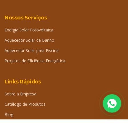
Nossos Serviços
Energia Solar Fotovoltaica
Aquecedor Solar de Banho
Aquecedor Solar para Piscina
Projetos de Eficiência Energética
Links Rápidos
Sobre a Empresa
Catálogo de Produtos
Blog
Perguntas Frequentes